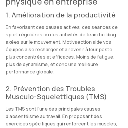
physique en entreprise
1. Amélioration de la productivité
En favorisant des pauses actives, des séances de
sport régulières ou des activités de team building
axées sur le mouvement, Motivaection aide vos
équipes à se recharger et à revenir à leur poste
plus concentrées et efficaces. Moins de fatigue,
plus de dynamisme, et donc une meilleure
performance globale.
2. Prévention des Troubles
Musculo-Squelettiques (TMS)
Les TMS sont l’une des principales causes
d’absentéisme au travail. En proposant des
exercices spécifiques qui renforcent les muscles,