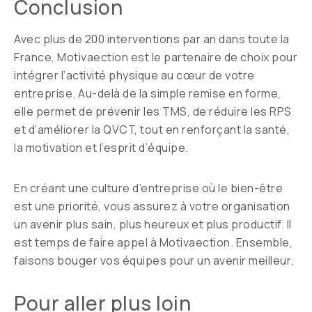
Conclusion
Avec plus de 200 interventions par an dans toute la
France, Motivaection est le partenaire de choix pour
intégrer l’activité physique au cœur de votre
entreprise. Au-delà de la simple remise en forme,
elle permet de prévenir les TMS, de réduire les RPS
et d’améliorer la QVCT, tout en renforçant la santé,
la motivation et l’esprit d’équipe.
En créant une culture d’entreprise où le bien-être
est une priorité, vous assurez à votre organisation
un avenir plus sain, plus heureux et plus productif. Il
est temps de faire appel à Motivaection. Ensemble,
faisons bouger vos équipes pour un avenir meilleur.
Pour aller plus loin