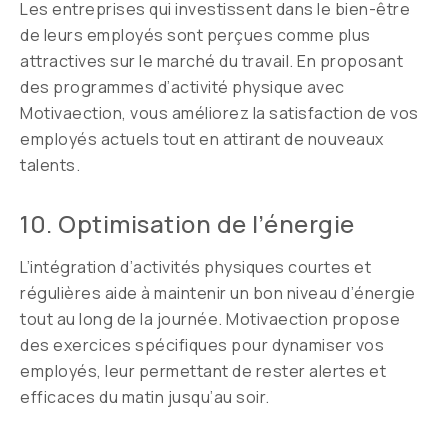
Les entreprises qui investissent dans le bien-être
de leurs employés sont perçues comme plus
attractives sur le marché du travail. En proposant
des programmes d’activité physique avec
Motivaection, vous améliorez la satisfaction de vos
employés actuels tout en attirant de nouveaux
talents.
10. Optimisation de l’énergie
L’intégration d’activités physiques courtes et
régulières aide à maintenir un bon niveau d’énergie
tout au long de la journée. Motivaection propose
des exercices spécifiques pour dynamiser vos
employés, leur permettant de rester alertes et
efficaces du matin jusqu’au soir.