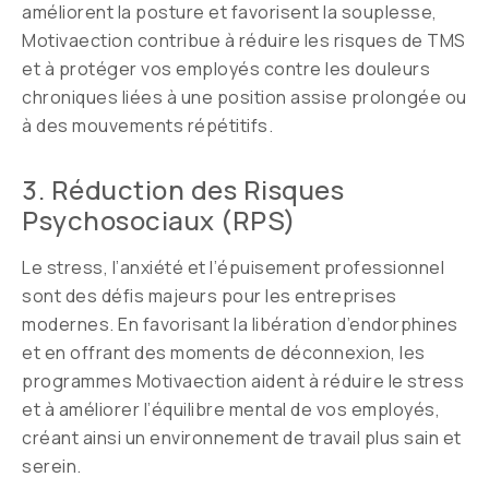
améliorent la posture et favorisent la souplesse,
Motivaection contribue à réduire les risques de TMS
et à protéger vos employés contre les douleurs
chroniques liées à une position assise prolongée ou
à des mouvements répétitifs.
3. Réduction des Risques
Psychosociaux (RPS)
Le stress, l’anxiété et l’épuisement professionnel
sont des défis majeurs pour les entreprises
modernes. En favorisant la libération d’endorphines
et en offrant des moments de déconnexion, les
programmes Motivaection aident à réduire le stress
et à améliorer l’équilibre mental de vos employés,
créant ainsi un environnement de travail plus sain et
serein.