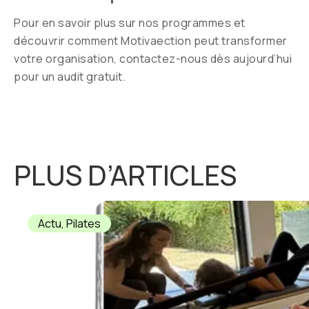
Pour en savoir plus sur nos programmes et
découvrir comment Motivaection peut transformer
votre organisation, contactez-nous dès aujourd’hui
pour un audit gratuit.
PLUS D’ARTICLES
Actu
,
Pilates