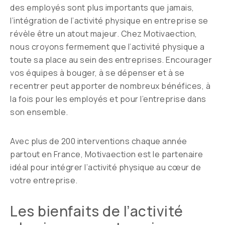
des employés sont plus importants que jamais,
l’intégration de l’activité physique en entreprise se
révèle être un atout majeur. Chez Motivaection,
nous croyons fermement que l’activité physique a
toute sa place au sein des entreprises. Encourager
vos équipes à bouger, à se dépenser et à se
recentrer peut apporter de nombreux bénéfices, à
la fois pour les employés et pour l’entreprise dans
son ensemble.
Avec plus de 200 interventions chaque année
partout en France, Motivaection est le partenaire
idéal pour intégrer l’activité physique au cœur de
votre entreprise.
Les bienfaits de l’activité