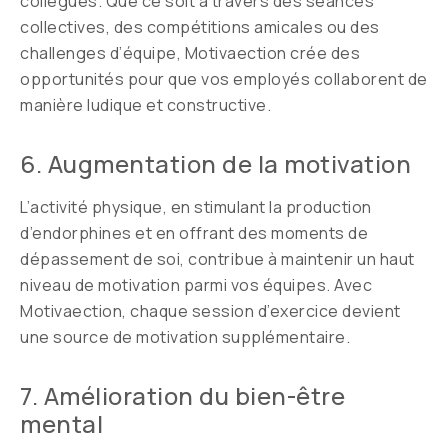
collègues. Que ce soit à travers des séances
collectives, des compétitions amicales ou des
challenges d’équipe, Motivaection crée des
opportunités pour que vos employés collaborent de
manière ludique et constructive.
6. Augmentation de la motivation
L’activité physique, en stimulant la production
d’endorphines et en offrant des moments de
dépassement de soi, contribue à maintenir un haut
niveau de motivation parmi vos équipes. Avec
Motivaection, chaque session d’exercice devient
une source de motivation supplémentaire.
7. Amélioration du bien-être
mental