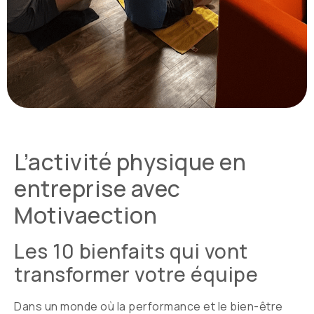
L’activité physique en
entreprise avec
Motivaection
Les 10 bienfaits qui vont
transformer votre équipe
Dans un monde où la performance et le bien-être