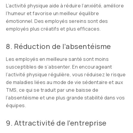
L’activité physique aide à réduire l’anxiété, améliore
l’humeur et favorise un meilleur équilibre
émotionnel. Des employés sereins sont des
employés plus créatifs et plus efficaces.
8. Réduction de l’absentéisme
Les employés en meilleure santé sont moins
susceptibles de s’absenter. En encourageant
l’activité physique régulière, vous réduisez le risque
de maladies liées au mode de vie sédentaire et aux
TMS, ce qui se traduit par une baisse de
l’absentéisme et une plus grande stabilité dans vos
équipes.
9. Attractivité de l’entreprise