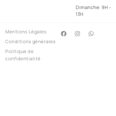
Dimanche: 9H -
13H
Mentions Légales
Conditions générales
Politique de
confidentialité