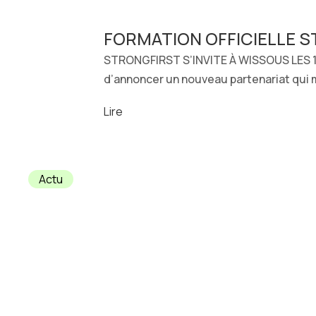
FORMATION OFFICIELLE 
STRONGFIRST S’INVITE À WISSOUS LES 
d’annoncer un nouveau partenariat qui m
Lire
Actu