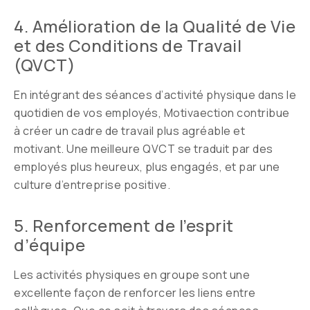
4. Amélioration de la Qualité de Vie
et des Conditions de Travail
(QVCT)
En intégrant des séances d’activité physique dans le
quotidien de vos employés, Motivaection contribue
à créer un cadre de travail plus agréable et
motivant. Une meilleure QVCT se traduit par des
employés plus heureux, plus engagés, et par une
culture d’entreprise positive.
5. Renforcement de l’esprit
d’équipe
Les activités physiques en groupe sont une
excellente façon de renforcer les liens entre