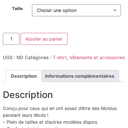
Taille
Ajouter au panier
UGS :
ND
Catégories :
T-shirt
,
Vêtements et accessoires
Description
Informations complémentaires
Description
Conçu pour ceux qui en ont assez d’être des Moldus
pendant leurs Wods !
– Plein de tailles et d’autres modèles dispos