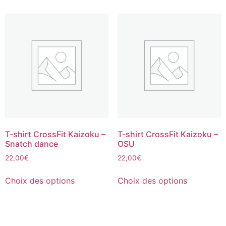
T-shirt CrossFit Kaizoku –
T-shirt CrossFit Kaizoku –
Snatch dance
OSU
22,00
€
22,00
€
Choix des options
Choix des options