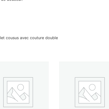
rlet cousus avec couture double