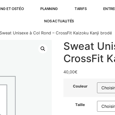
NG ET OSTÉO
PLANNING
TARIFS
ENTRE
NOS ACTUALITÉS
Sweat Unisexe à Col Rond – CrossFit Kaizoku Kanji brodé
Sweat Uni
CrossFit K
40,00
€
Couleur
Taille