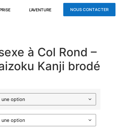
NOUS CONTACTER
PRISE
L’AVENTURE
sexe à Col Rond –
aizoku Kanji brodé