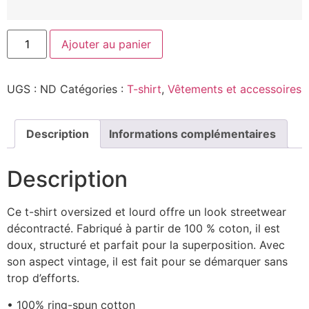
Ajouter au panier
UGS :
ND
Catégories :
T-shirt
,
Vêtements et accessoires
Description
Informations complémentaires
Description
Ce t-shirt oversized et lourd offre un look streetwear
décontracté. Fabriqué à partir de 100 % coton, il est
doux, structuré et parfait pour la superposition. Avec
son aspect vintage, il est fait pour se démarquer sans
trop d’efforts.
• 100% ring-spun cotton