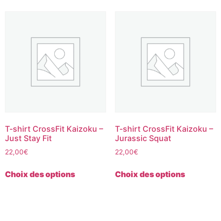
T-shirt CrossFit Kaizoku –
T-shirt CrossFit Kaizoku –
Just Stay Fit
Jurassic Squat
22,00
€
22,00
€
Choix des options
Choix des options