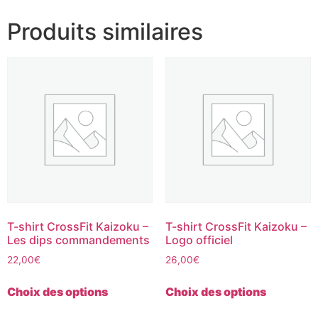
Produits similaires
T-shirt CrossFit Kaizoku –
T-shirt CrossFit Kaizoku –
Les dips commandements
Logo officiel
22,00
€
26,00
€
Choix des options
Choix des options